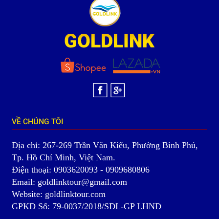
VỀ CHÚNG TÔI
Địa chỉ: 267-269 Trần Văn Kiểu, Phường Bình Phú,
Tp. Hồ Chí Minh, Việt Nam.
Điện thoại: 0903620093 - 0909680806
Email: goldlinktour@gmail.com
Website: goldlinktour.com
GPKD Số: 79-0037/2018/SDL-GP LHNĐ