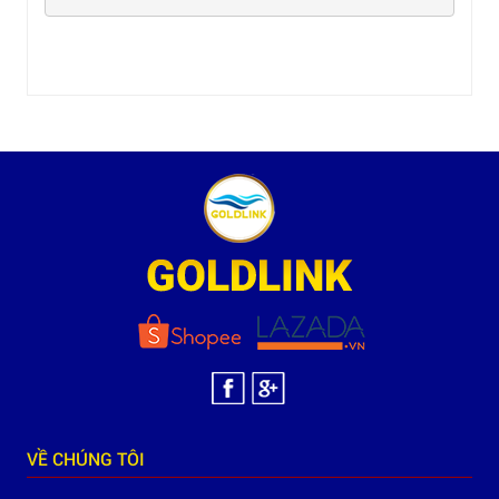
VỀ CHÚNG TÔI