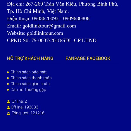
Địa chỉ: 267-269 Trần Văn Kiểu, Phường Bình Phú,
Tp. Hồ Chí Minh, Việt Nam.
Điện thoại: 0903620093 - 0909680806
Email: goldlinktour@gmail.com
Website: goldlinktour.com
GPKD Số: 79-0037/2018/SDL-GP LHNĐ
HỖ TRỢ KHÁCH HÀNG
FANPAGE FACEBOOK
Chính sách bảo mật
Chính sách thanh toán
Chính sách giao nhận
Câu hỏi thường gặp
Online: 2
Offline: 193033
Tổng lượt: 121216