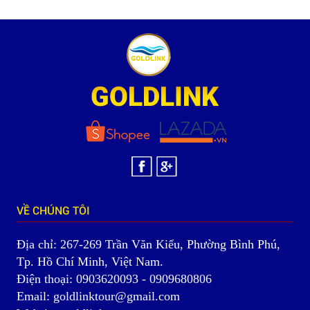
VỀ CHÚNG TÔI
Địa chỉ: 267-269 Trần Văn Kiểu, Phường Bình Phú,
Tp. Hồ Chí Minh, Việt Nam.
Điện thoại: 0903620093 - 0909680806
Email: goldlinktour@gmail.com