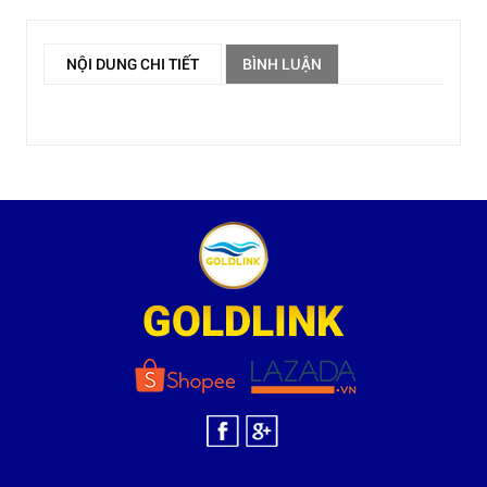
NỘI DUNG CHI TIẾT
BÌNH LUẬN