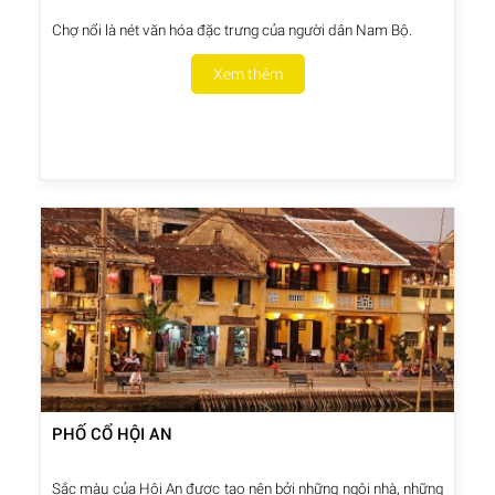
Chợ nổi là nét văn hóa đặc trưng của người dân Nam Bộ.
Xem thêm
PHỐ CỔ HỘI AN
Sắc màu của Hội An được tạo nên bởi những ngôi nhà, những