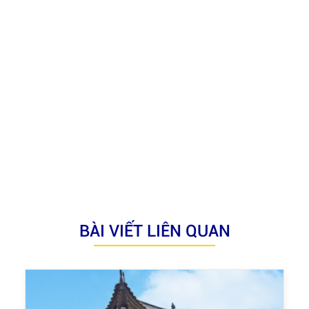
BÀI VIẾT LIÊN QUAN