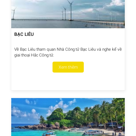
BẠC LIÊU
Về Bạc Liêu tham quan Nhà Công tử Bạc Liêu và nghe kể về
giai thoại Hắc Công tử.
Xem thêm